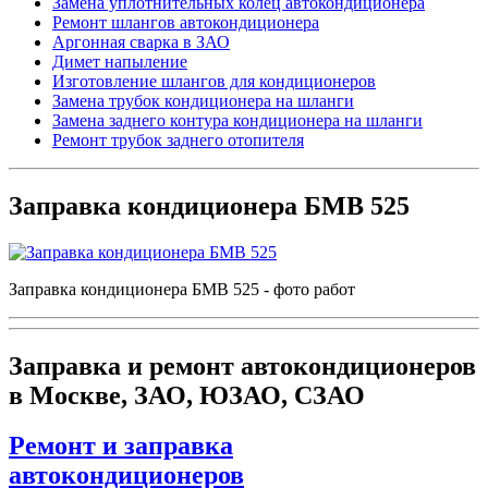
Замена уплотнительных колец автокондиционера
Ремонт шлангов автокондиционера
Аргонная сварка в ЗАО
Димет напыление
Изготовление шлангов для кондиционеров
Замена трубок кондиционера на шланги
Замена заднего контура кондиционера на шланги
Ремонт трубок заднего отопителя
Заправка кондиционера БМВ 525
Заправка кондиционера БМВ 525 - фото работ
Заправка и ремонт автокондиционеров
в Москве, ЗАО, ЮЗАО, СЗАО
Ремонт и заправка
автокондиционеров