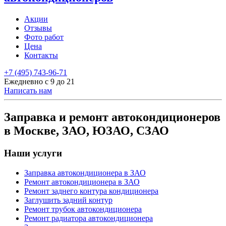
Акции
Отзывы
Фото работ
Цена
Контакты
+7 (495) 743-96-71
Ежедневно с 9 до 21
Написать нам
Заправка и ремонт автокондиционеров
в Москве, ЗАО, ЮЗАО, СЗАО
Наши услуги
Заправка автокондиционера в ЗАО
Ремонт автокондиционера в ЗАО
Ремонт заднего контура кондиционера
Заглушить задний контур
Ремонт трубок автокондиционера
Ремонт радиатора автокондиционера