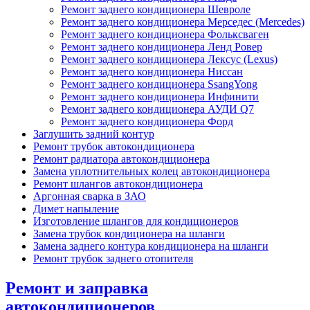
Ремонт заднего кондиционера Шевроле
Ремонт заднего кондиционера Мерседес (Mercedes)
Ремонт заднего кондиционера Фольксваген
Ремонт заднего кондиционера Ленд Ровер
Ремонт заднего кондиционера Лексус (Lexus)
Ремонт заднего кондиционера Ниссан
Ремонт заднего кондиционера SsangYong
Ремонт заднего кондиционера Инфинити
Ремонт заднего кондиционера АУДИ Q7
Ремонт заднего кондиционера Форд
Заглушить задний контур
Ремонт трубок автокондиционера
Ремонт радиатора автокондиционера
Замена уплотнительных колец автокондиционера
Ремонт шлангов автокондиционера
Аргонная сварка в ЗАО
Димет напыление
Изготовление шлангов для кондиционеров
Замена трубок кондиционера на шланги
Замена заднего контура кондиционера на шланги
Ремонт трубок заднего отопителя
Ремонт и заправка
автокондиционеров