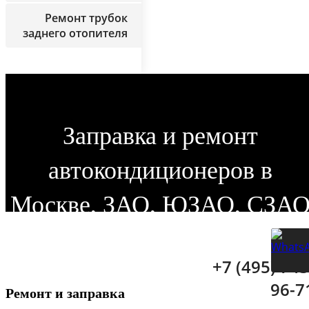
Ремонт трубок
заднего отопителя
Заправка и ремонт
автокондиционеров в
Москве, ЗАО, ЮЗАО, СЗА
+7 (495) 743
96-7
Ремонт и заправка