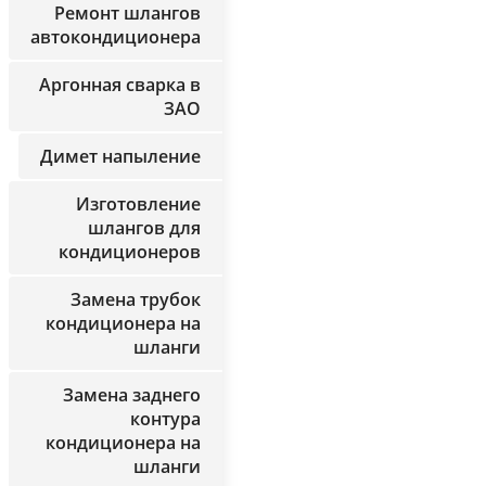
Ремонт шлангов
автокондиционера
Аргонная сварка в
ЗАО
Димет напыление
Изготовление
шлангов для
кондиционеров
Замена трубок
кондиционера на
шланги
Замена заднего
контура
кондиционера на
шланги