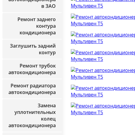
в ЗАО
Ремонт заднего
контура
кондиционера
Заглушить задний
контур
Ремонт трубок
автокондиционера
Ремонт радиатора
автокондиционера
Замена
уплотнительных
колец
автокондиционера