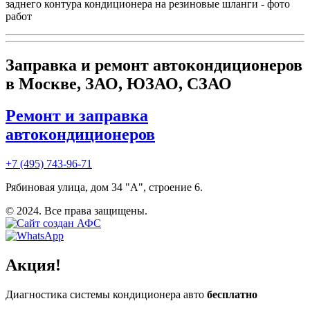
заднего контура кондиционера на резиновые шланги - фото
работ
Заправка и ремонт автокондиционеров
в Москве, ЗАО, ЮЗАО, СЗАО
Ремонт и заправка
автокондиционеров
+7 (495) 743-96-71
Рябиновая улица, дом 34 "А", строение 6.
© 2024. Все права защищены.
Акция!
Диагностика системы кондиционера авто
бесплатно