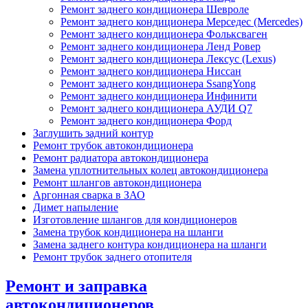
Ремонт заднего кондиционера Шевроле
Ремонт заднего кондиционера Мерседес (Mercedes)
Ремонт заднего кондиционера Фольксваген
Ремонт заднего кондиционера Ленд Ровер
Ремонт заднего кондиционера Лексус (Lexus)
Ремонт заднего кондиционера Ниссан
Ремонт заднего кондиционера SsangYong
Ремонт заднего кондиционера Инфинити
Ремонт заднего кондиционера АУДИ Q7
Ремонт заднего кондиционера Форд
Заглушить задний контур
Ремонт трубок автокондиционера
Ремонт радиатора автокондиционера
Замена уплотнительных колец автокондиционера
Ремонт шлангов автокондиционера
Аргонная сварка в ЗАО
Димет напыление
Изготовление шлангов для кондиционеров
Замена трубок кондиционера на шланги
Замена заднего контура кондиционера на шланги
Ремонт трубок заднего отопителя
Ремонт и заправка
автокондиционеров