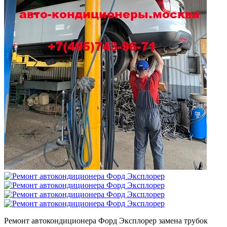
Ремонт автокондиционера Форд Эксплорер замена трубок