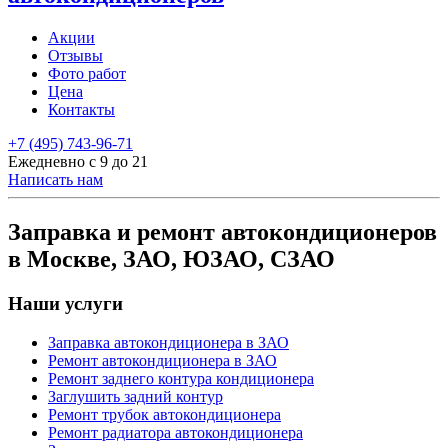
Акции
Отзывы
Фото работ
Цена
Контакты
+7 (495) 743-96-71
Ежедневно с 9 до 21
Написать нам
Заправка и ремонт автокондиционеров
в Москве, ЗАО, ЮЗАО, СЗАО
Наши услуги
Заправка автокондиционера в ЗАО
Ремонт автокондиционера в ЗАО
Ремонт заднего контура кондиционера
Заглушить задний контур
Ремонт трубок автокондиционера
Ремонт радиатора автокондиционера