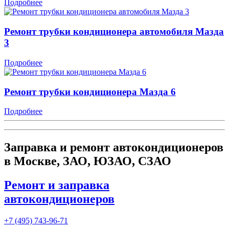
Подробнее
Ремонт трубки кондиционера автомобиля Мазда
3
Подробнее
Ремонт трубки кондиционера Мазда 6
Подробнее
Заправка и ремонт автокондиционеров
в Москве, ЗАО, ЮЗАО, СЗАО
Ремонт и заправка
автокондиционеров
+7 (495) 743-96-71