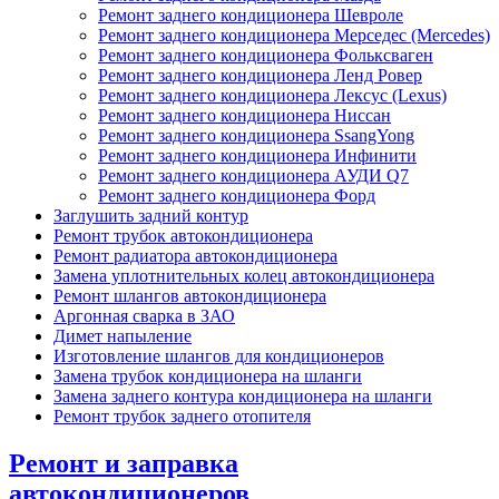
Ремонт заднего кондиционера Шевроле
Ремонт заднего кондиционера Мерседес (Mercedes)
Ремонт заднего кондиционера Фольксваген
Ремонт заднего кондиционера Ленд Ровер
Ремонт заднего кондиционера Лексус (Lexus)
Ремонт заднего кондиционера Ниссан
Ремонт заднего кондиционера SsangYong
Ремонт заднего кондиционера Инфинити
Ремонт заднего кондиционера АУДИ Q7
Ремонт заднего кондиционера Форд
Заглушить задний контур
Ремонт трубок автокондиционера
Ремонт радиатора автокондиционера
Замена уплотнительных колец автокондиционера
Ремонт шлангов автокондиционера
Аргонная сварка в ЗАО
Димет напыление
Изготовление шлангов для кондиционеров
Замена трубок кондиционера на шланги
Замена заднего контура кондиционера на шланги
Ремонт трубок заднего отопителя
Ремонт и заправка
автокондиционеров