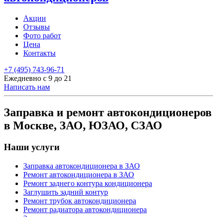
Акции
Отзывы
Фото работ
Цена
Контакты
+7 (495) 743-96-71
Ежедневно с 9 до 21
Написать нам
Заправка и ремонт автокондиционеров
в Москве, ЗАО, ЮЗАО, СЗАО
Наши услуги
Заправка автокондиционера в ЗАО
Ремонт автокондиционера в ЗАО
Ремонт заднего контура кондиционера
Заглушить задний контур
Ремонт трубок автокондиционера
Ремонт радиатора автокондиционера