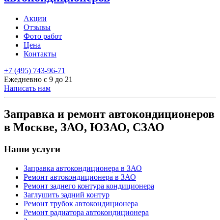
Акции
Отзывы
Фото работ
Цена
Контакты
+7 (495) 743-96-71
Ежедневно с 9 до 21
Написать нам
Заправка и ремонт автокондиционеров
в Москве, ЗАО, ЮЗАО, СЗАО
Наши услуги
Заправка автокондиционера в ЗАО
Ремонт автокондиционера в ЗАО
Ремонт заднего контура кондиционера
Заглушить задний контур
Ремонт трубок автокондиционера
Ремонт радиатора автокондиционера