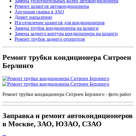
Замена уплотнительных колец автокондиционера
Ремонт шлангов автокондиционера
Аргонная сварка в ЗАО
Димет напыление
Изготовление шлангов для кондиционеров
Замена трубок кондиционера на шланги
Замена заднего контура кондиционера на шланги
Ремонт трубок заднего отопителя
Ремонт трубки кондиционера Ситроен
Берлинго
Ремонт трубки кондиционера Ситроен Берлинго - фото работ
Заправка и ремонт автокондиционеров
в Москве, ЗАО, ЮЗАО, СЗАО