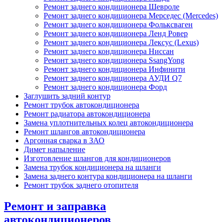
Ремонт заднего кондиционера Шевроле
Ремонт заднего кондиционера Мерседес (Mercedes)
Ремонт заднего кондиционера Фольксваген
Ремонт заднего кондиционера Ленд Ровер
Ремонт заднего кондиционера Лексус (Lexus)
Ремонт заднего кондиционера Ниссан
Ремонт заднего кондиционера SsangYong
Ремонт заднего кондиционера Инфинити
Ремонт заднего кондиционера АУДИ Q7
Ремонт заднего кондиционера Форд
Заглушить задний контур
Ремонт трубок автокондиционера
Ремонт радиатора автокондиционера
Замена уплотнительных колец автокондиционера
Ремонт шлангов автокондиционера
Аргонная сварка в ЗАО
Димет напыление
Изготовление шлангов для кондиционеров
Замена трубок кондиционера на шланги
Замена заднего контура кондиционера на шланги
Ремонт трубок заднего отопителя
Ремонт и заправка
автокондиционеров