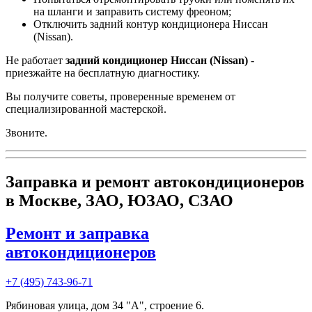
на шланги и заправить систему фреоном;
Отключить задний контур кондиционера
Ниссан
(Nissan)
.
Не работает
задний кондиционер Ниссан (Nissan)
-
приезжайте на бесплатную диагностику.
Вы получите советы, проверенные временем от
специализированной мастерской.
Звоните.
Заправка и ремонт автокондиционеров
в Москве, ЗАО, ЮЗАО, СЗАО
Ремонт и заправка
автокондиционеров
+7 (495) 743-96-71
Рябиновая улица, дом 34 "А", строение 6.