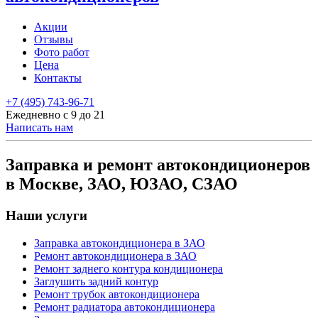
Акции
Отзывы
Фото работ
Цена
Контакты
+7 (495) 743-96-71
Ежедневно с 9 до 21
Написать нам
Заправка и ремонт автокондиционеров
в Москве, ЗАО, ЮЗАО, СЗАО
Наши услуги
Заправка автокондиционера в ЗАО
Ремонт автокондиционера в ЗАО
Ремонт заднего контура кондиционера
Заглушить задний контур
Ремонт трубок автокондиционера
Ремонт радиатора автокондиционера