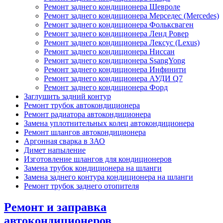
Ремонт заднего кондиционера Шевроле
Ремонт заднего кондиционера Мерседес (Mercedes)
Ремонт заднего кондиционера Фольксваген
Ремонт заднего кондиционера Ленд Ровер
Ремонт заднего кондиционера Лексус (Lexus)
Ремонт заднего кондиционера Ниссан
Ремонт заднего кондиционера SsangYong
Ремонт заднего кондиционера Инфинити
Ремонт заднего кондиционера АУДИ Q7
Ремонт заднего кондиционера Форд
Заглушить задний контур
Ремонт трубок автокондиционера
Ремонт радиатора автокондиционера
Замена уплотнительных колец автокондиционера
Ремонт шлангов автокондиционера
Аргонная сварка в ЗАО
Димет напыление
Изготовление шлангов для кондиционеров
Замена трубок кондиционера на шланги
Замена заднего контура кондиционера на шланги
Ремонт трубок заднего отопителя
Ремонт и заправка
автокондиционеров