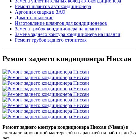
Замена уплотнительных колец автокондиционера
Ремонт шлангов автокондиционера
Аргонная сварка в ЗАО
Димет напыление
Изготовление шлангов для кондиционеров
Замена трубок кондиционера на шланги
Замена заднего контура кондиционера на шланги
Ремонт трубок заднего отопителя
Ремонт заднего кондиционера Ниссан
Ремонт заднего контура кондиционера Ниссан (Nissan)
в
специализированной мастерской и гарантией на работы до 2-х
лет.