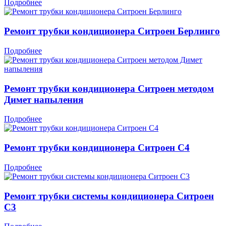
Подробнее
Ремонт трубки кондиционера Ситроен Берлинго
Подробнее
Ремонт трубки кондиционера Ситроен методом
Димет напыления
Подробнее
Ремонт трубки кондиционера Ситроен С4
Подробнее
Ремонт трубки системы кондиционера Ситроен
С3