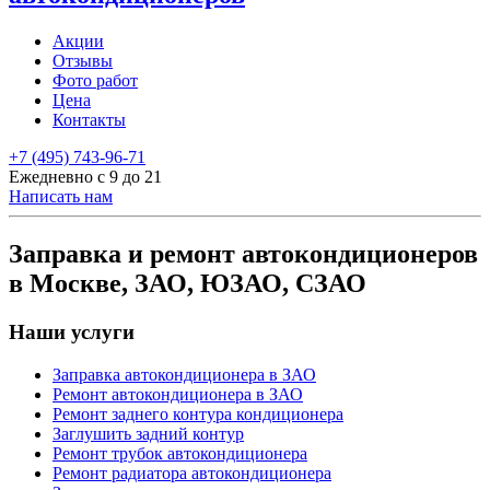
Акции
Отзывы
Фото работ
Цена
Контакты
+7 (495) 743-96-71
Ежедневно с 9 до 21
Написать нам
Заправка и ремонт автокондиционеров
в Москве, ЗАО, ЮЗАО, СЗАО
Наши услуги
Заправка автокондиционера в ЗАО
Ремонт автокондиционера в ЗАО
Ремонт заднего контура кондиционера
Заглушить задний контур
Ремонт трубок автокондиционера
Ремонт радиатора автокондиционера