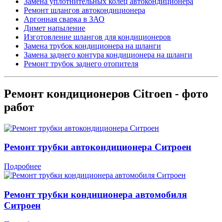
Замена уплотнительных колец автокондиционера
Ремонт шлангов автокондиционера
Аргонная сварка в ЗАО
Димет напыление
Изготовление шлангов для кондиционеров
Замена трубок кондиционера на шланги
Замена заднего контура кондиционера на шланги
Ремонт трубок заднего отопителя
Ремонт кондиционеров Citroen - фото
работ
Ремонт трубки автокондиционера Ситроен
Подробнее
Ремонт трубки кондиционера автомобиля
Ситроен