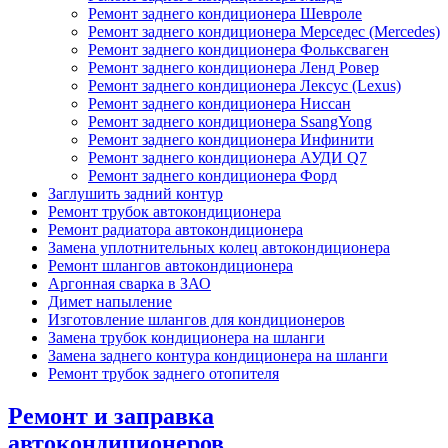
Ремонт заднего кондиционера Шевроле
Ремонт заднего кондиционера Мерседес (Mercedes)
Ремонт заднего кондиционера Фольксваген
Ремонт заднего кондиционера Ленд Ровер
Ремонт заднего кондиционера Лексус (Lexus)
Ремонт заднего кондиционера Ниссан
Ремонт заднего кондиционера SsangYong
Ремонт заднего кондиционера Инфинити
Ремонт заднего кондиционера АУДИ Q7
Ремонт заднего кондиционера Форд
Заглушить задний контур
Ремонт трубок автокондиционера
Ремонт радиатора автокондиционера
Замена уплотнительных колец автокондиционера
Ремонт шлангов автокондиционера
Аргонная сварка в ЗАО
Димет напыление
Изготовление шлангов для кондиционеров
Замена трубок кондиционера на шланги
Замена заднего контура кондиционера на шланги
Ремонт трубок заднего отопителя
Ремонт и заправка
автокондиционеров