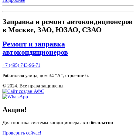
Подробнее
Заправка и ремонт автокондиционеров
в Москве, ЗАО, ЮЗАО, СЗАО
Ремонт и заправка
автокондиционеров
+7 (495) 743-96-71
Рябиновая улица, дом 34 "А", строение 6.
© 2024. Все права защищены.
Акция!
Диагностика системы кондиционера авто
бесплатно
Проверить сейчас!