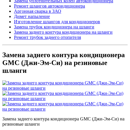
Замена уплотнительных колец автокондиционера
Ремонт шлангов автокондиционера
Аргонная сварка в ЗАО
Димет напыление
Изготовление шлангов для кондиционеров
Замена трубок кондиционера на шланги
Замена заднего контура кондиционера на шланги
Ремонт трубок заднего отопителя
Замена заднего контура кондиционера
GMC (Джи-Эм-Си) на резиновые
шланги
Замена заднего контура кондиционера GMC (Джи-Эм-Си) на
резиновые шланги