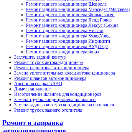
Ремонт заднего кондиционера Шевроле
Ремонт заднего кондиционера Мерседес (Mercedes)
Ремонт заднего кондиционера Фольксваген
Ремонт заднего кондиционера Ленд Ровер
Ремонт заднего кондиционера Лексус (Lexus)
Ремонт заднего кондиционера Ниссан
Ремонт заднего кондиционера SsangYong
Ремонт заднего кондиционера Инфинити
Ремонт заднего кондиционера АУДИ Q7
Ремонт заднего кондиционера Форд
Заглушить задний контур
Ремонт трубок автокондиционера
Ремонт радиатора автокондиционера
Замена уплотнительных колец автокондиционера
Ремонт шлангов автокондиционера
Аргонная сварка в ЗАО
Димет напыление
Изготовление шлангов для кондиционеров
Замена трубок кондиционера на шланги
Замена заднего контура кондиционера на шланги
Ремонт трубок заднего отопителя
Ремонт и заправка
автокондиционеров