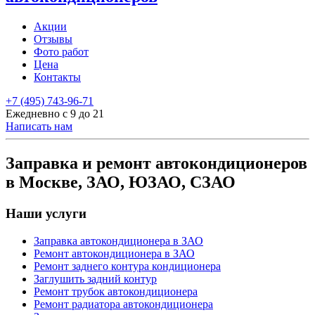
Акции
Отзывы
Фото работ
Цена
Контакты
+7 (495) 743-96-71
Ежедневно с 9 до 21
Написать нам
Заправка и ремонт автокондиционеров
в Москве, ЗАО, ЮЗАО, СЗАО
Наши услуги
Заправка автокондиционера в ЗАО
Ремонт автокондиционера в ЗАО
Ремонт заднего контура кондиционера
Заглушить задний контур
Ремонт трубок автокондиционера
Ремонт радиатора автокондиционера