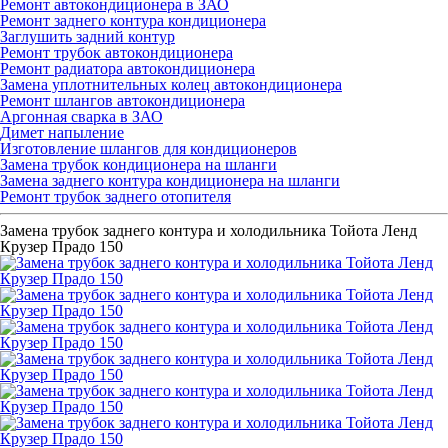
Ремонт автокондиционера в ЗАО
Ремонт заднего контура кондиционера
Заглушить задний контур
Ремонт трубок автокондиционера
Ремонт радиатора автокондиционера
Замена уплотнительных колец автокондиционера
Ремонт шлангов автокондиционера
Аргонная сварка в ЗАО
Димет напыление
Изготовление шлангов для кондиционеров
Замена трубок кондиционера на шланги
Замена заднего контура кондиционера на шланги
Ремонт трубок заднего отопителя
Замена трубок заднего контура и холодильника Тойота Ленд
Крузер Прадо 150