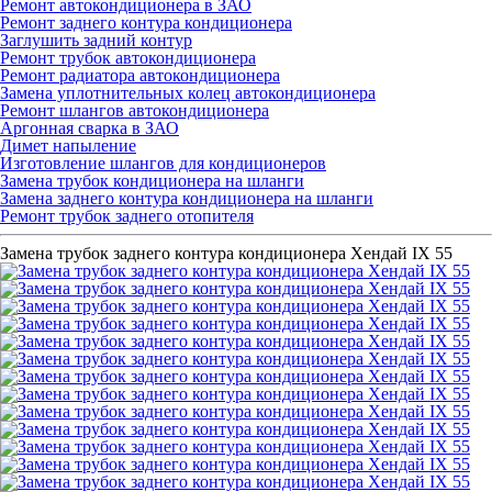
Ремонт автокондиционера в ЗАО
Ремонт заднего контура кондиционера
Заглушить задний контур
Ремонт трубок автокондиционера
Ремонт радиатора автокондиционера
Замена уплотнительных колец автокондиционера
Ремонт шлангов автокондиционера
Аргонная сварка в ЗАО
Димет напыление
Изготовление шлангов для кондиционеров
Замена трубок кондиционера на шланги
Замена заднего контура кондиционера на шланги
Ремонт трубок заднего отопителя
Замена трубок заднего контура кондиционера Хендай IX 55