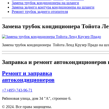
Замена трубок кондиционера на шланги
Замена заднего контура кондиционера на шланги
Ремонт трубок заднего отопителя
Замена трубок кондиционера Тойота Ле
Замена трубок кондиционера Тойота Ленд Крузер Прадо на шла
Заправка и ремонт автокондиционеров
Ремонт и заправка
автокондиционеров
+7 (495) 743-96-71
Рябиновая улица, дом 34 "А", строение 6.
© 2024. Все права защищены.