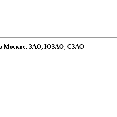
 в Москве, ЗАО, ЮЗАО, СЗАО