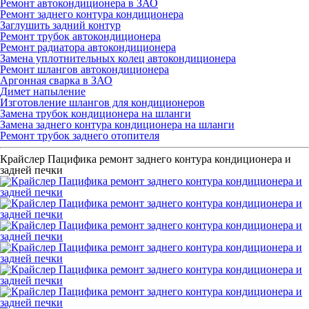
Ремонт автокондиционера в ЗАО
Ремонт заднего контура кондиционера
Заглушить задний контур
Ремонт трубок автокондиционера
Ремонт радиатора автокондиционера
Замена уплотнительных колец автокондиционера
Ремонт шлангов автокондиционера
Аргонная сварка в ЗАО
Димет напыление
Изготовление шлангов для кондиционеров
Замена трубок кондиционера на шланги
Замена заднего контура кондиционера на шланги
Ремонт трубок заднего отопителя
Крайслер Пацифика ремонт заднего контура кондиционера и
задней печки