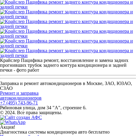
Крайслер Пацифика ремонт, восстановление и замена задних
прогнивших трубок заднего контура кондиционера и задней
печки - фото работ
Заправка и ремонт автокондиционеров в Москве, ЗАО, ЮЗАО,
СЗАО
Ремонт и заправка
автокондиционеров
+7 (495) 743-96-71
Рябиновая улица, дом 34 "А", строение 6.
© 2024. Все права защищены.
Акция!
Диагностика системы кондиционера авто
бесплатно