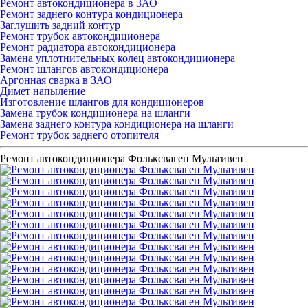
Ремонт автокондиционера в ЗАО
Ремонт заднего контура кондиционера
Заглушить задний контур
Ремонт трубок автокондиционера
Ремонт радиатора автокондиционера
Замена уплотнительных колец автокондиционера
Ремонт шлангов автокондиционера
Аргонная сварка в ЗАО
Димет напыление
Изготовление шлангов для кондиционеров
Замена трубок кондиционера на шланги
Замена заднего контура кондиционера на шланги
Ремонт трубок заднего отопителя
Ремонт автокондиционера Фольксваген Мультивен