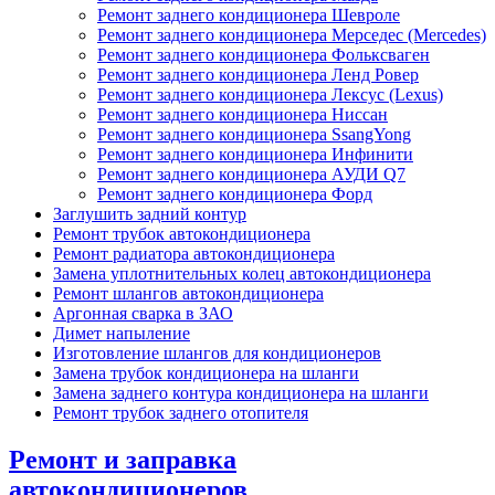
Ремонт заднего кондиционера Шевроле
Ремонт заднего кондиционера Мерседес (Mercedes)
Ремонт заднего кондиционера Фольксваген
Ремонт заднего кондиционера Ленд Ровер
Ремонт заднего кондиционера Лексус (Lexus)
Ремонт заднего кондиционера Ниссан
Ремонт заднего кондиционера SsangYong
Ремонт заднего кондиционера Инфинити
Ремонт заднего кондиционера АУДИ Q7
Ремонт заднего кондиционера Форд
Заглушить задний контур
Ремонт трубок автокондиционера
Ремонт радиатора автокондиционера
Замена уплотнительных колец автокондиционера
Ремонт шлангов автокондиционера
Аргонная сварка в ЗАО
Димет напыление
Изготовление шлангов для кондиционеров
Замена трубок кондиционера на шланги
Замена заднего контура кондиционера на шланги
Ремонт трубок заднего отопителя
Ремонт и заправка
автокондиционеров