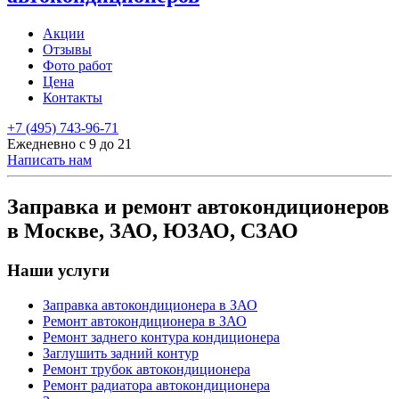
Акции
Отзывы
Фото работ
Цена
Контакты
+7 (495) 743-96-71
Ежедневно с 9 до 21
Написать нам
Заправка и ремонт автокондиционеров
в Москве, ЗАО, ЮЗАО, СЗАО
Наши услуги
Заправка автокондиционера в ЗАО
Ремонт автокондиционера в ЗАО
Ремонт заднего контура кондиционера
Заглушить задний контур
Ремонт трубок автокондиционера
Ремонт радиатора автокондиционера