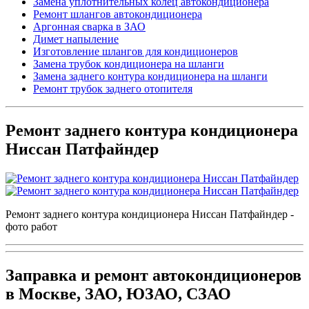
Замена уплотнительных колец автокондиционера
Ремонт шлангов автокондиционера
Аргонная сварка в ЗАО
Димет напыление
Изготовление шлангов для кондиционеров
Замена трубок кондиционера на шланги
Замена заднего контура кондиционера на шланги
Ремонт трубок заднего отопителя
Ремонт заднего контура кондиционера
Ниссан Патфайндер
Ремонт заднего контура кондиционера Ниссан Патфайндер -
фото работ
Заправка и ремонт автокондиционеров
в Москве, ЗАО, ЮЗАО, СЗАО