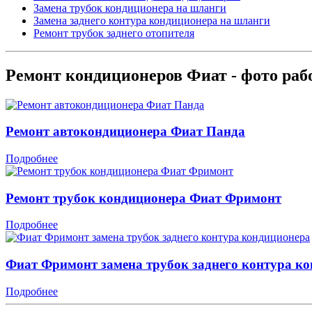
Замена трубок кондиционера на шланги
Замена заднего контура кондиционера на шланги
Ремонт трубок заднего отопителя
Ремонт кондиционеров Фиат - фото раб
Ремонт автокондиционера Фиат Панда
Подробнее
Ремонт трубок кондиционера Фиат Фримонт
Подробнее
Фиат Фримонт замена трубок заднего контура к
Подробнее