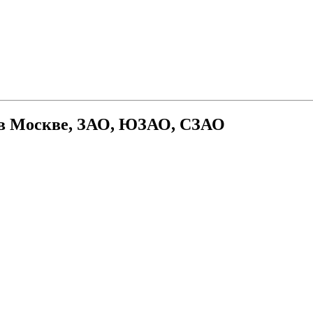
 в Москве, ЗАО, ЮЗАО, СЗАО