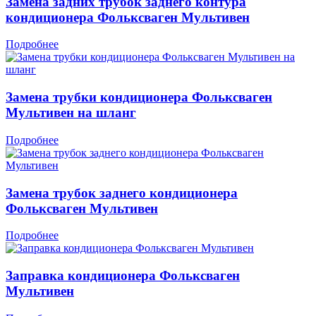
Замена задних трубок заднего контура
кондиционера Фольксваген Мультивен
Подробнее
Замена трубки кондиционера Фольксваген
Мультивен на шланг
Подробнее
Замена трубок заднего кондиционера
Фольксваген Мультивен
Подробнее
Заправка кондиционера Фольксваген
Мультивен