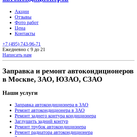
Акции
Отзывы
Фото работ
Цена
Контакты
+7 (495) 743-96-71
Ежедневно с 9 до 21
Написать нам
Заправка и ремонт автокондиционеров
в Москве, ЗАО, ЮЗАО, СЗАО
Наши услуги
Заправка автокондиционера в ЗАО
Ремонт автокондиционера в ЗАО
Ремонт заднего контура кондиционера
Заглушить задний контур
Ремонт трубок автокондиционера
Ремонт радиатора автокондиционера