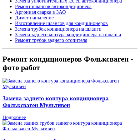
Замена уплотнительных колец автокондиционера
Ремонт шлангов автокондиционера
Аргонная сварка в ЗАО
Димет напыление
Изготовление шлангов для кондиционеров
Замена трубок кондиционера на шланги
Замена заднего контура кондиционера на шланги
Ремонт трубок заднего отопителя
Ремонт кондиционеров Фольксваген -
фото работ
Замена заднего контура кондиционера
Фольксваген Мультивен
Подробнее