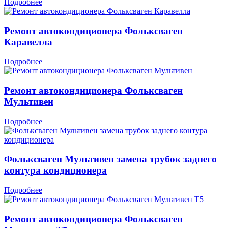
Подробнее
Ремонт автокондиционера Фольксваген
Каравелла
Подробнее
Ремонт автокондиционера Фольксваген
Мультивен
Подробнее
Фольксваген Мультивен замена трубок заднего
контура кондиционера
Подробнее
Ремонт автокондиционера Фольксваген