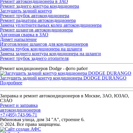
Ремонт автокондиционера в ЗАО
Ремонт заднего контура кондиционера
Заглушить задний контур
Ремонт трубок автокондиционера
Ремонт радиатора автокондиционера
Замена уплотнительных колец автокондиционера
Ремонт шлангов автокондиционера
Аргонная сварка в ЗАО
Димет напыление
Изготовление шлангов для кондиционеров
Замена трубок кондиционера на шланги
Замена заднего контура кондиционера на шланги
Ремонт трубок заднего отопителя
Ремонт кондиционеров Dodge - фото работ
Заглушить задний контур кондиционера DODGE DURANGO
Подробнее
Заправка и ремонт автокондиционеров в Москве, ЗАО, ЮЗАО,
СЗАО
Ремонт и заправка
автокондиционеров
+7 (495) 743-96-71
Рябиновая улица, дом 34 "А", строение 6.
© 2024. Все права защищены.