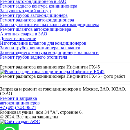
Ремонт автокондиционера в ЗАО
Ремонт заднего контура кондиционера
Заглушить задний контур
Ремонт трубок автокондиционера
Ремонт радиатора автокондиционера
Замена уплотнительных колец автокондиционера
Ремонт шлангов автокондиционера
Аргонная сварка в ЗАО
Димет напыление
Изготовление шлангов для кондиционеров
Замена трубок кондиционера на шланги
Замена заднего контура кондиционера на шланги
Ремонт трубок заднего отопителя
Ремонт радиатора кондиционера Инфинити FX45
Ремонт радиатора кондиционера Инфинити FX45 - фото работ
Заправка и ремонт автокондиционеров в Москве, ЗАО, ЮЗАО,
СЗАО
Ремонт и заправка
автокондиционеров
+7 (495) 743-96-71
Рябиновая улица, дом 34 "А", строение 6.
© 2024. Все права защищены.