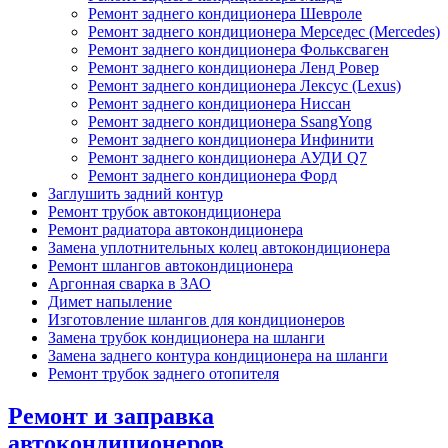
Ремонт заднего кондиционера Шевроле
Ремонт заднего кондиционера Мерседес (Mercedes)
Ремонт заднего кондиционера Фольксваген
Ремонт заднего кондиционера Ленд Ровер
Ремонт заднего кондиционера Лексус (Lexus)
Ремонт заднего кондиционера Ниссан
Ремонт заднего кондиционера SsangYong
Ремонт заднего кондиционера Инфинити
Ремонт заднего кондиционера АУДИ Q7
Ремонт заднего кондиционера Форд
Заглушить задний контур
Ремонт трубок автокондиционера
Ремонт радиатора автокондиционера
Замена уплотнительных колец автокондиционера
Ремонт шлангов автокондиционера
Аргонная сварка в ЗАО
Димет напыление
Изготовление шлангов для кондиционеров
Замена трубок кондиционера на шланги
Замена заднего контура кондиционера на шланги
Ремонт трубок заднего отопителя
Ремонт и заправка
автокондиционеров