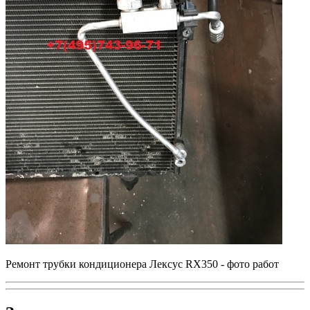
Ремонт трубки кондиционера Лексус RX350 - фото работ