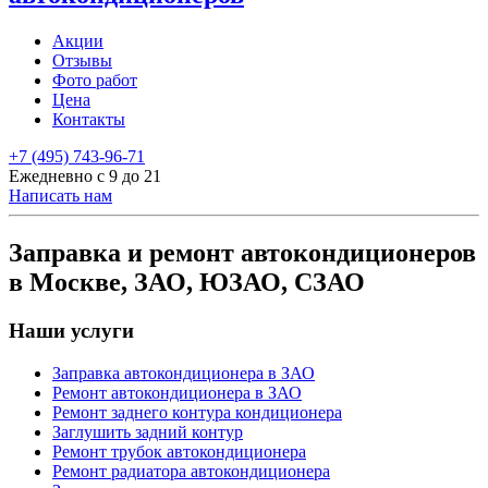
Акции
Отзывы
Фото работ
Цена
Контакты
+7 (495) 743-96-71
Ежедневно с 9 до 21
Написать нам
Заправка и ремонт автокондиционеров
в Москве, ЗАО, ЮЗАО, СЗАО
Наши услуги
Заправка автокондиционера в ЗАО
Ремонт автокондиционера в ЗАО
Ремонт заднего контура кондиционера
Заглушить задний контур
Ремонт трубок автокондиционера
Ремонт радиатора автокондиционера