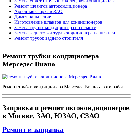
Замена уплотнительных колец автокондиционера
Ремонт шлангов автокондиционера
Аргонная сварка в ЗАО
Димет напыление
Изготовление шлангов для кондиционеров
Замена трубок кондиционера на шланги
Замена заднего контура кондиционера на шланги
Ремонт трубок заднего отопителя
Ремонт трубки кондиционера
Мерседес Виано
Ремонт трубки кондиционера Мерседес Виано - фото работ
Заправка и ремонт автокондиционеров
в Москве, ЗАО, ЮЗАО, СЗАО
Ремонт и заправка