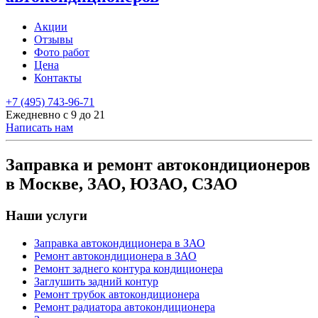
Акции
Отзывы
Фото работ
Цена
Контакты
+7 (495) 743-96-71
Ежедневно с 9 до 21
Написать нам
Заправка и ремонт автокондиционеров
в Москве, ЗАО, ЮЗАО, СЗАО
Наши услуги
Заправка автокондиционера в ЗАО
Ремонт автокондиционера в ЗАО
Ремонт заднего контура кондиционера
Заглушить задний контур
Ремонт трубок автокондиционера
Ремонт радиатора автокондиционера