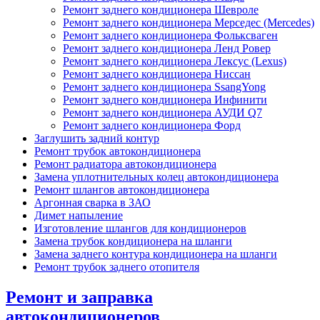
Ремонт заднего кондиционера Шевроле
Ремонт заднего кондиционера Мерседес (Mercedes)
Ремонт заднего кондиционера Фольксваген
Ремонт заднего кондиционера Ленд Ровер
Ремонт заднего кондиционера Лексус (Lexus)
Ремонт заднего кондиционера Ниссан
Ремонт заднего кондиционера SsangYong
Ремонт заднего кондиционера Инфинити
Ремонт заднего кондиционера АУДИ Q7
Ремонт заднего кондиционера Форд
Заглушить задний контур
Ремонт трубок автокондиционера
Ремонт радиатора автокондиционера
Замена уплотнительных колец автокондиционера
Ремонт шлангов автокондиционера
Аргонная сварка в ЗАО
Димет напыление
Изготовление шлангов для кондиционеров
Замена трубок кондиционера на шланги
Замена заднего контура кондиционера на шланги
Ремонт трубок заднего отопителя
Ремонт и заправка
автокондиционеров