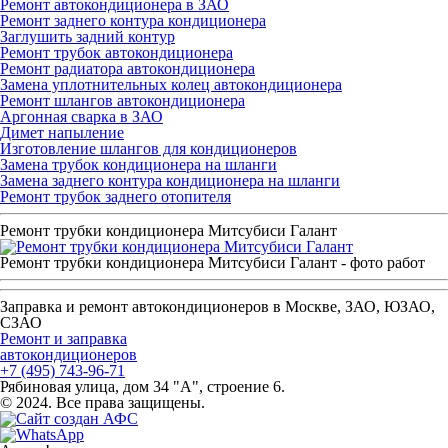
Ремонт автокондиционера в ЗАО
Ремонт заднего контура кондиционера
Заглушить задний контур
Ремонт трубок автокондиционера
Ремонт радиатора автокондиционера
Замена уплотнительных колец автокондиционера
Ремонт шлангов автокондиционера
Аргонная сварка в ЗАО
Димет напыление
Изготовление шлангов для кондиционеров
Замена трубок кондиционера на шланги
Замена заднего контура кондиционера на шланги
Ремонт трубок заднего отопителя
Ремонт трубки кондиционера Митсубиси Галант
Ремонт трубки кондиционера Митсубиси Галант - фото работ
Заправка и ремонт автокондиционеров в Москве, ЗАО, ЮЗАО,
СЗАО
Ремонт и заправка
автокондиционеров
+7 (495) 743-96-71
Рябиновая улица, дом 34 "А", строение 6.
© 2024. Все права защищены.