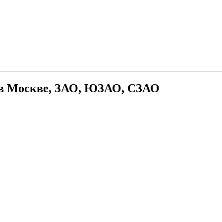
 в Москве, ЗАО, ЮЗАО, СЗАО