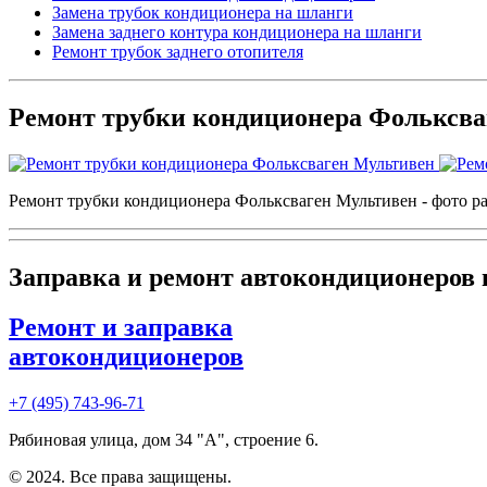
Замена трубок кондиционера на шланги
Замена заднего контура кондиционера на шланги
Ремонт трубок заднего отопителя
Ремонт трубки кондиционера Фольксв
Ремонт трубки кондиционера Фольксваген Мультивен - фото р
Заправка и ремонт автокондиционеров
Ремонт и заправка
автокондиционеров
+7 (495) 743-96-71
Рябиновая улица, дом 34 "А", строение 6.
© 2024. Все права защищены.