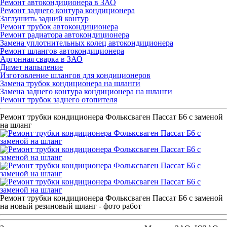
Ремонт автокондиционера в ЗАО
Ремонт заднего контура кондиционера
Заглушить задний контур
Ремонт трубок автокондиционера
Ремонт радиатора автокондиционера
Замена уплотнительных колец автокондиционера
Ремонт шлангов автокондиционера
Аргонная сварка в ЗАО
Димет напыление
Изготовление шлангов для кондиционеров
Замена трубок кондиционера на шланги
Замена заднего контура кондиционера на шланги
Ремонт трубок заднего отопителя
Ремонт трубки кондиционера Фольксваген Пассат Б6 с заменой
на шланг
Ремонт трубки кондиционера Фольксваген Пассат Б6 с заменой
на новый резиновый шланг - фото работ