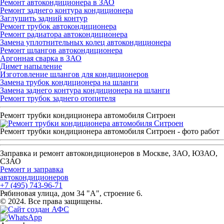
Ремонт автокондиционера в ЗАО
Ремонт заднего контура кондиционера
Заглушить задний контур
Ремонт трубок автокондиционера
Ремонт радиатора автокондиционера
Замена уплотнительных колец автокондиционера
Ремонт шлангов автокондиционера
Аргонная сварка в ЗАО
Димет напыление
Изготовление шлангов для кондиционеров
Замена трубок кондиционера на шланги
Замена заднего контура кондиционера на шланги
Ремонт трубок заднего отопителя
Ремонт трубки кондиционера автомобиля Ситроен
Ремонт трубки кондиционера автомобиля Ситроен - фото работ
Заправка и ремонт автокондиционеров в Москве, ЗАО, ЮЗАО,
СЗАО
Ремонт и заправка
автокондиционеров
+7 (495) 743-96-71
Рябиновая улица, дом 34 "А", строение 6.
© 2024. Все права защищены.