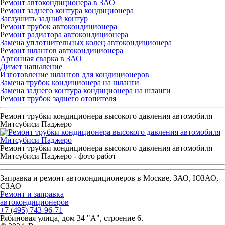
Ремонт автокондиционера в ЗАО
Ремонт заднего контура кондиционера
Заглушить задний контур
Ремонт трубок автокондиционера
Ремонт радиатора автокондиционера
Замена уплотнительных колец автокондиционера
Ремонт шлангов автокондиционера
Аргонная сварка в ЗАО
Димет напыление
Изготовление шлангов для кондиционеров
Замена трубок кондиционера на шланги
Замена заднего контура кондиционера на шланги
Ремонт трубок заднего отопителя
Ремонт трубки кондиционера высокого давления автомобиля
Митсубиси Паджеро
Ремонт трубки кондиционера высокого давления автомобиля
Митсубиси Паджеро - фото работ
Заправка и ремонт автокондиционеров в Москве, ЗАО, ЮЗАО,
СЗАО
Ремонт и заправка
автокондиционеров
+7 (495) 743-96-71
Рябиновая улица, дом 34 "А", строение 6.