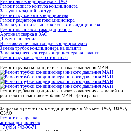
Ремонт автокондиционера в ЗАО
Ремонт заднего контура кондиционера
Заглушить задний контур
Ремонт трубок автокондиционера
Ремонт радиатора автокондиционера
Замена уплотнительных колец автокондиционера
Ремонт шлангов автокондиционера
Аргонная сварка в ЗАО
Димет напыление
Изготовление шлангов для кондиционеров
Замена трубок кондиционера на шланги
Замена заднего контура кондиционера на шланги
Ремонт трубок заднего отопителя
Ремонт трубки кондиционера низкого давления МАН
Ремонт трубки кондиционера низкого давления с заменой на
резиновый шланг автомобиля МАН - фото работ
Заправка и ремонт автокондиционеров в Москве, ЗАО, ЮЗАО,
СЗАО
Ремонт и заправка
автокондиционеров
+7 (495) 743-96-71