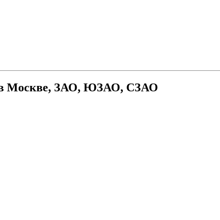
 в Москве, ЗАО, ЮЗАО, СЗАО