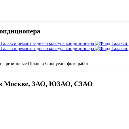
кондиционера
 на резиновые Шланги Goodyear - фото работ
 в Москве, ЗАО, ЮЗАО, СЗАО