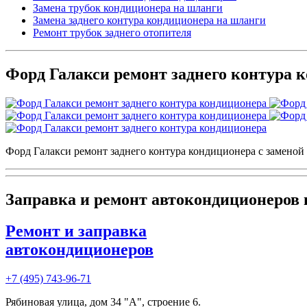
Замена трубок кондиционера на шланги
Замена заднего контура кондиционера на шланги
Ремонт трубок заднего отопителя
Форд Галакси ремонт заднего контура 
Форд Галакси ремонт заднего контура кондиционера с заменой
Заправка и ремонт автокондиционеров
Ремонт и заправка
автокондиционеров
+7 (495) 743-96-71
Рябиновая улица, дом 34 "А", строение 6.