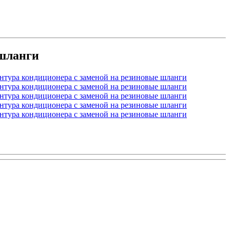
 шланги