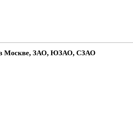
 в Москве, ЗАО, ЮЗАО, СЗАО