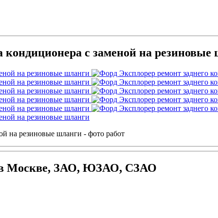
а кондиционера с заменой на резиновые
ой на резиновые шланги - фото работ
 в Москве, ЗАО, ЮЗАО, СЗАО