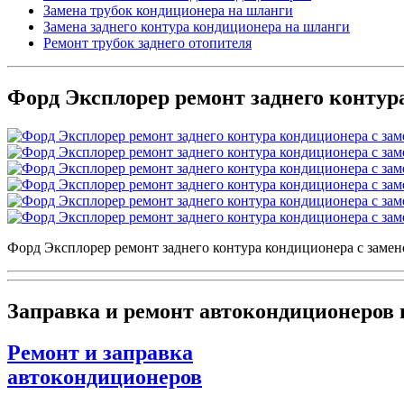
Замена трубок кондиционера на шланги
Замена заднего контура кондиционера на шланги
Ремонт трубок заднего отопителя
Форд Эксплорер ремонт заднего контур
Форд Эксплорер ремонт заднего контура кондиционера с замен
Заправка и ремонт автокондиционеров
Ремонт и заправка
автокондиционеров