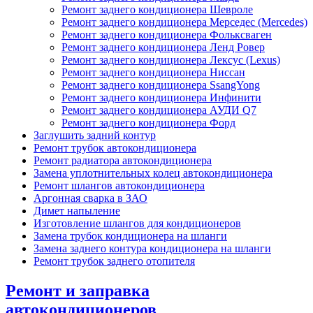
Ремонт заднего кондиционера Шевроле
Ремонт заднего кондиционера Мерседес (Mercedes)
Ремонт заднего кондиционера Фольксваген
Ремонт заднего кондиционера Ленд Ровер
Ремонт заднего кондиционера Лексус (Lexus)
Ремонт заднего кондиционера Ниссан
Ремонт заднего кондиционера SsangYong
Ремонт заднего кондиционера Инфинити
Ремонт заднего кондиционера АУДИ Q7
Ремонт заднего кондиционера Форд
Заглушить задний контур
Ремонт трубок автокондиционера
Ремонт радиатора автокондиционера
Замена уплотнительных колец автокондиционера
Ремонт шлангов автокондиционера
Аргонная сварка в ЗАО
Димет напыление
Изготовление шлангов для кондиционеров
Замена трубок кондиционера на шланги
Замена заднего контура кондиционера на шланги
Ремонт трубок заднего отопителя
Ремонт и заправка
автокондиционеров