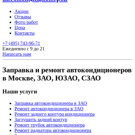
Акции
Отзывы
Фото работ
Цена
Контакты
+7 (495) 743-96-71
Ежедневно с 9 до 21
Написать нам
Заправка и ремонт автокондиционеров
в Москве, ЗАО, ЮЗАО, СЗАО
Наши услуги
Заправка автокондиционера в ЗАО
Ремонт автокондиционера в ЗАО
Ремонт заднего контура кондиционера
Заглушить задний контур
Ремонт трубок автокондиционера
Ремонт радиатора автокондиционера