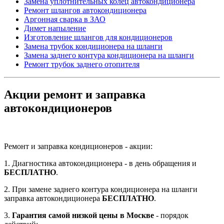
Замена уплотнительных колец автокондиционера
Ремонт шлангов автокондиционера
Аргонная сварка в ЗАО
Димет напыление
Изготовление шлангов для кондиционеров
Замена трубок кондиционера на шланги
Замена заднего контура кондиционера на шланги
Ремонт трубок заднего отопителя
Акции ремонт и заправка
автокондиционеров
Ремонт и заправка кондиционеров - акции:
1. Диагностика автокондиционера - в день обращения и
БЕСПЛАТНО
.
2. При замене заднего контура кондиционера на шланги
заправка автокондиционера
БЕСПЛАТНО
.
3.
Гарантия самой низкой цены в Москве
- порядок