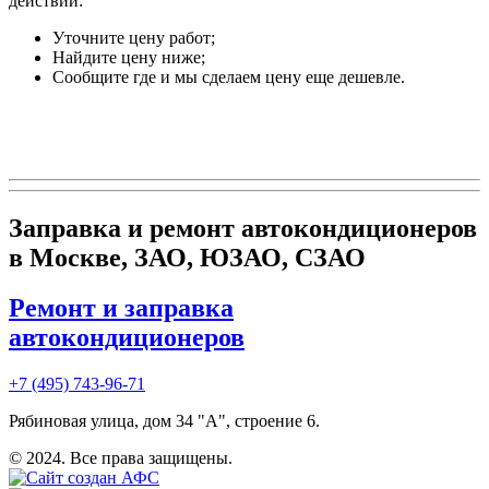
действий:
Уточните цену работ;
Найдите цену ниже;
Сообщите где и мы сделаем цену еще дешевле.
Заправка и ремонт автокондиционеров
в Москве, ЗАО, ЮЗАО, СЗАО
Ремонт и заправка
автокондиционеров
+7 (495) 743-96-71
Рябиновая улица, дом 34 "А", строение 6.
© 2024. Все права защищены.