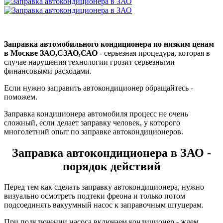
Заправка автомобильного кондиционера по низким ценам
в Москве ЗАО,CЗАО,САО
- серьезная процедура, которая в
случае нарушения технологии грозит серьезными
финансовыми расходами.
Если нужно заправить автокондиционер обращайтесь -
поможем.
Заправка кондиционера автомобиля процесс не очень
сложный, если делает заправку человек, у которого
многолетний опыт по заправке автокондиционеров.
Заправка автокондиционера в ЗАО -
порядок действий
Перед тем как сделать заправку автокондиционера, нужно
визуально осмотреть подтеки фреона и только потом
подсоединять вакуумный насос к заправочным штуцерам.
При подключении насоса включаем кондиционер - ждем