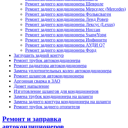
Ремонт заднего кондиционера Шевроле
Ремонт заднего кондиционера Мерседес (Mercedes)
Ремонт заднего кондиционера Фольксваген
Ремонт заднего кондиционера Ленд Ровер
Ремонт заднего кондиционера Лексус (Lexus)
Ремонт заднего кондиционера Ниссан
Ремонт заднего кондиционера SsangYong
Ремонт заднего кондиционера Инфинити
Ремонт заднего кондиционера АУДИ Q7
Ремонт заднего кондиционера Форд
Заглушить задний контур
Ремонт трубок автокондиционера
Ремонт радиатора автокондиционера
Замена уплотнительных колец автокондиционера
Ремонт шлангов автокондиционера
Аргонная сварка в ЗАО
Димет напыление
Изготовление шлангов для кондиционеров
Замена трубок кондиционера на шланги
Замена заднего контура кондиционера на шланги
Ремонт трубок заднего отопителя
Ремонт и заправка
автокондиционеров