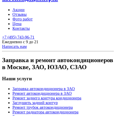
Акции
Отзывы
Фото работ
Цена
Контакты
+7 (495) 743-96-71
Ежедневно с 9 до 21
Написать нам
Заправка и ремонт автокондиционеров
в Москве, ЗАО, ЮЗАО, СЗАО
Наши услуги
Заправка автокондиционера в ЗАО
Ремонт автокондиционера в ЗАО
Ремонт заднего контура кондиционера
Заглушить задний контур
Ремонт трубок автокондиционера
Ремонт радиатора автокондиционера