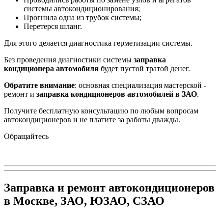
системы автокондиционирования;
Прогнила одна из трубок системы;
Перетерся шланг.
Для этого делается диагностика герметизации системы.
Без проведения диагностики системы
заправка
кондиционера автомобиля
будет пустой тратой денег.
Обратите внимание
: основная специализация мастерской -
ремонт и
заправка кондиционеров автомобилей в ЗАО
.
Получите бесплатную консультацию по любым вопросам
автокондиционеров и не платите за работы дважды.
Обращайтесь
Заправка и ремонт автокондиционеров
в Москве, ЗАО, ЮЗАО, СЗАО