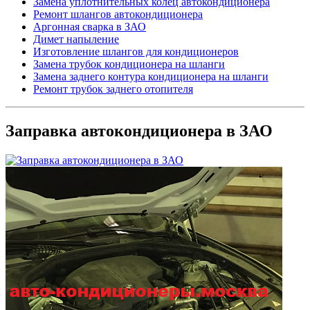
Замена уплотнительных колец автокондиционера
Ремонт шлангов автокондиционера
Аргонная сварка в ЗАО
Димет напыление
Изготовление шлангов для кондиционеров
Замена трубок кондиционера на шланги
Замена заднего контура кондиционера на шланги
Ремонт трубок заднего отопителя
Заправка автокондиционера в ЗАО