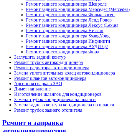
Ремонт заднего кондиционера Шевроле
Ремонт заднего кондиционера Мерседес (Mercedes)
Ремонт заднего кондиционера Фольксваген
Ремонт заднего кондиционера Ленд Ровер
Ремонт заднего кондиционера Лексус (Lexus)
Ремонт заднего кондиционера Ниссан
Ремонт заднего кондиционера SsangYong
Ремонт заднего кондиционера Инфинити
Ремонт заднего кондиционера АУДИ Q7
Ремонт заднего кондиционера Форд
Заглушить задний контур
Ремонт трубок автокондиционера
Ремонт радиатора автокондиционера
Замена уплотнительных колец автокондиционера
Ремонт шлангов автокондиционера
Аргонная сварка в ЗАО
Димет напыление
Изготовление шлангов для кондиционеров
Замена трубок кондиционера на шланги
Замена заднего контура кондиционера на шланги
Ремонт трубок заднего отопителя
Ремонт и заправка
автокондиционеров