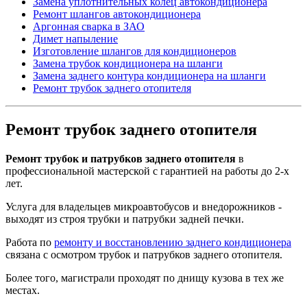
Замена уплотнительных колец автокондиционера
Ремонт шлангов автокондиционера
Аргонная сварка в ЗАО
Димет напыление
Изготовление шлангов для кондиционеров
Замена трубок кондиционера на шланги
Замена заднего контура кондиционера на шланги
Ремонт трубок заднего отопителя
Ремонт трубок заднего отопителя
Ремонт трубок и патрубков заднего отопителя
в
профессиональной мастерской с гарантией на работы до 2-х
лет.
Услуга для владельцев микроавтобусов и внедорожников -
выходят из строя трубки и патрубки задней печки.
Работа по
ремонту и восстановлению заднего кондиционера
связана с осмотром трубок и патрубков заднего отопителя.
Более того, магистрали проходят по днищу кузова в тех же
местах.