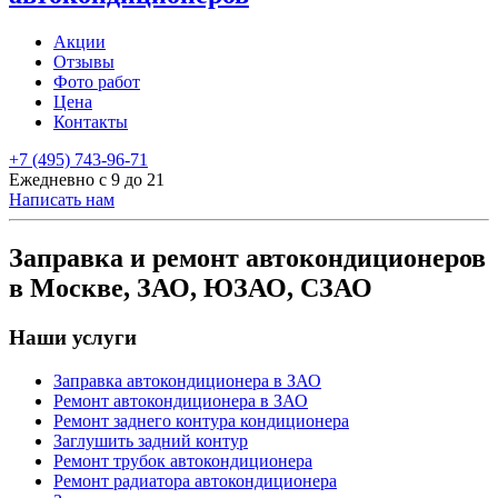
Акции
Отзывы
Фото работ
Цена
Контакты
+7 (495) 743-96-71
Ежедневно с 9 до 21
Написать нам
Заправка и ремонт автокондиционеров
в Москве, ЗАО, ЮЗАО, СЗАО
Наши услуги
Заправка автокондиционера в ЗАО
Ремонт автокондиционера в ЗАО
Ремонт заднего контура кондиционера
Заглушить задний контур
Ремонт трубок автокондиционера
Ремонт радиатора автокондиционера