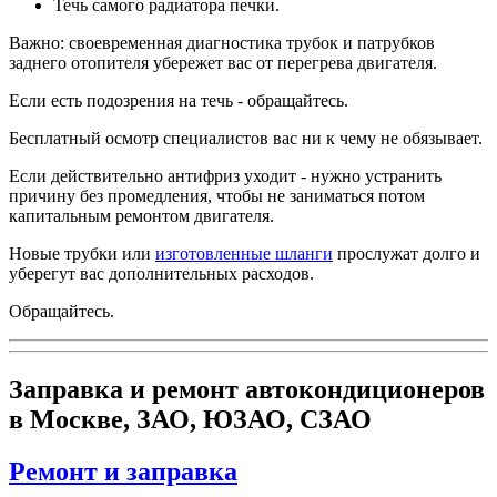
Течь самого радиатора печки.
Важно: своевременная диагностика трубок и патрубков
заднего отопителя убережет вас от перегрева двигателя.
Если есть подозрения на течь - обращайтесь.
Бесплатный осмотр специалистов вас ни к чему не обязывает.
Если действительно антифриз уходит - нужно устранить
причину без промедления, чтобы не заниматься потом
капитальным ремонтом двигателя.
Новые трубки или
изготовленные шланги
прослужат долго и
уберегут вас дополнительных расходов.
Обращайтесь.
Заправка и ремонт автокондиционеров
в Москве, ЗАО, ЮЗАО, СЗАО
Ремонт и заправка