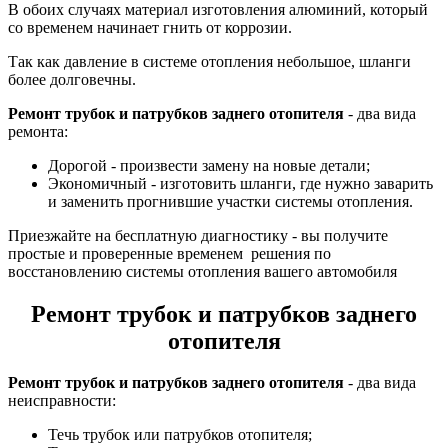
В обоих случаях материал изготовления алюминий, который
со временем начинает гнить от коррозии.
Так как давление в системе отопления небольшое, шланги
более долговечны.
Ремонт трубок и патрубков заднего отопителя
- два вида
ремонта:
Дорогой - произвести замену на новые детали;
Экономичный - изготовить шланги, где нужно заварить
и заменить прогнившие участки системы отопления.
Приезжайте на бесплатную диагностику - вы получите
простые и проверенные временем решения по
восстановлению системы отопления вашего автомобиля
Ремонт трубок и патрубков заднего
отопителя
Ремонт трубок и патрубков заднего отопителя
- два вида
неисправности:
Течь трубок или патрубков отопителя;